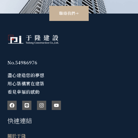
聯絡我們
No.54986976
盡心建造您的夢想
用心築構實在建築
看見幸福的感動
快速連結
關於于隆