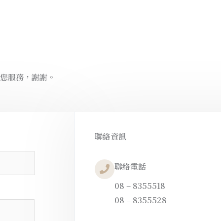
您服務，謝謝。
聯絡資訊
聯絡電話
08 – 8355518
08 – 8355528